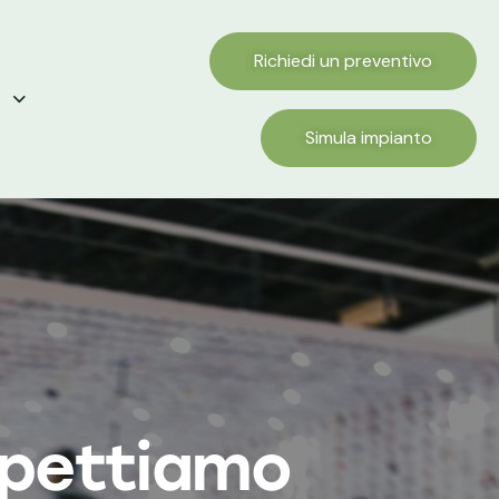
Richiedi un preventivo
Simula impianto
aspettiamo