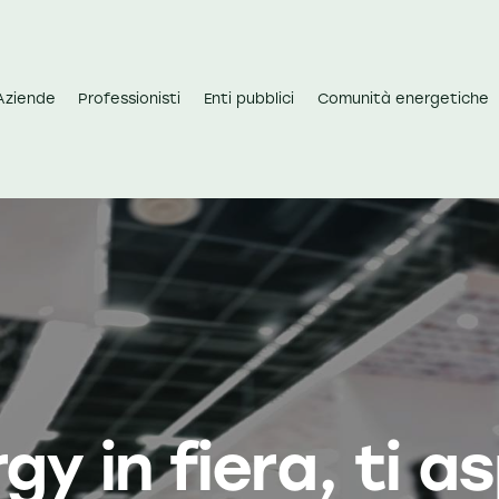
Aziende
Professionisti
Enti pubblici
Comunità energetiche
y in fiera, ti 