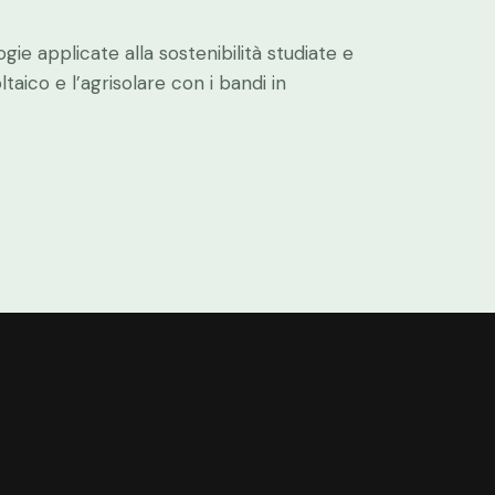
gie applicate alla sostenibilità studiate e
aico e l’agrisolare con i bandi in