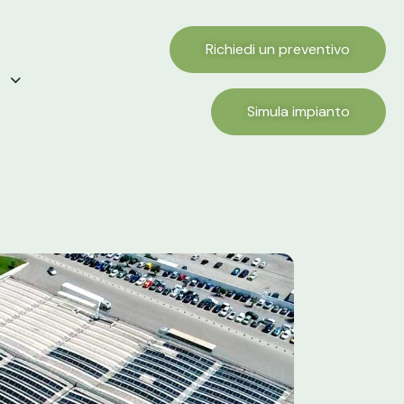
Richiedi un preventivo
Simula impianto