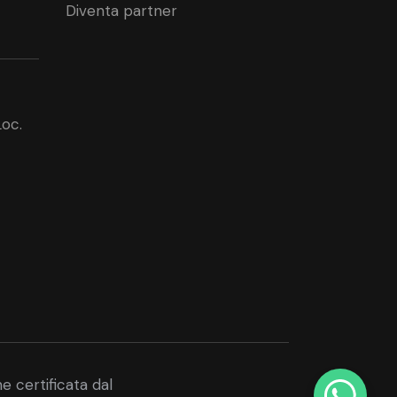
Diventa partner
Loc.
 certificata dal