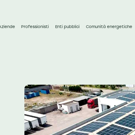
Aziende
Professionisti
Enti pubblici
Comunità energetiche