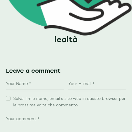
lealtà
Leave a comment
Salva il mio nome, email e sito web in questo browser per
la prossima volta che commento.