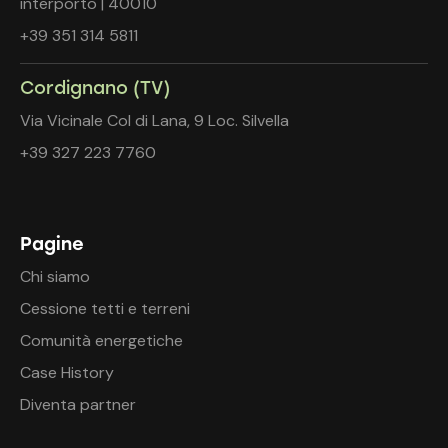
interporto | 40010
+39 351 314 5811
Cordignano (TV)
Via Vicinale Col di Lana, 9 Loc. Silvella
+39 327 223 7760
Pagine
Chi siamo
Cessione tetti e terreni
Comunità energetiche
Case History
Diventa partner