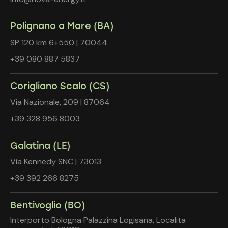
Polignano a Mare (BA)
SP 120 km 6+550 | 70044
+39 080 887 5837
Corigliano Scalo (CS)
Via Nazionale, 209 | 87064
+39 328 956 8003
Galatina (LE)
Via Kennedy SNC | 73013
+39 392 266 8275
Bentivoglio (BO)
Interporto Bologna Palazzina Logisana, Localita