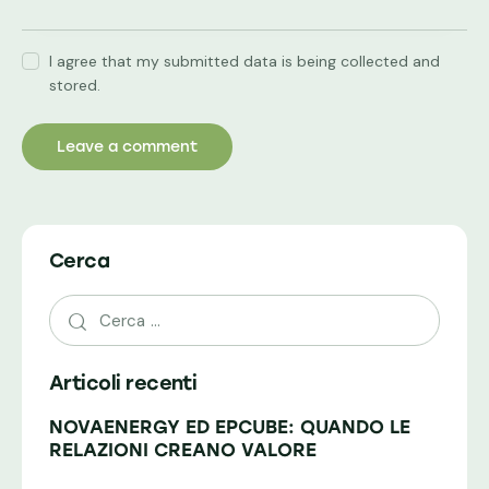
I agree that my submitted data is being collected and
stored.
Cerca
Articoli recenti
NOVAENERGY ED EPCUBE: QUANDO LE
RELAZIONI CREANO VALORE