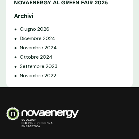
NOVAENERGY AL GREEN FAIR 2026
Archivi
Giugno
2026
Dicembre
2024
Novembre
2024
Ottobre
2024
Settembre
2023
Novembre
2022